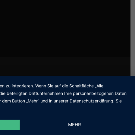
zu integrieren. Wenn Sie auf die Schaltfläche „Alle
d die beteiligten Drittunternehmen Ihre personenbezogenen Daten
r dem Button „Mehr“ und in unserer Datenschutzerklärung. Sie
MEHR