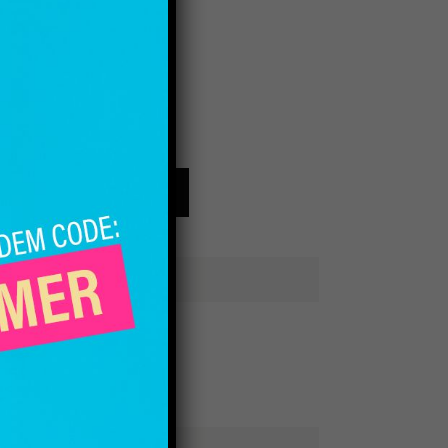
IN DEN WARENKORB